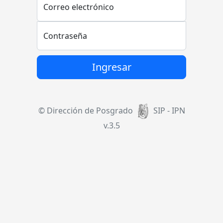
Correo electrónico
Contraseña
Ingresar
© Dirección de Posgrado
SIP - IPN
v.3.5