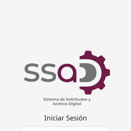
Iniciar Sesión